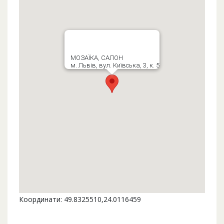
МОЗАЇКА, САЛОН
м. Львів, вул. Київська, 3, к. 5
Координати: 49.8325510,24.0116459