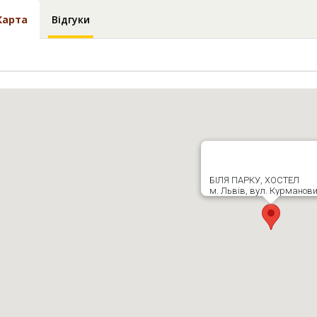
Карта
Відгуки
БІЛЯ ПАРКУ, ХОСТЕЛ
м. Львів, вул. Курманови