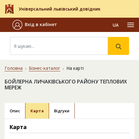
Універсальний львівський довідник
Вхід в кабінет
UA
Головна
Бізнес-каталог
На карті
БОЙЛЕРНА ЛИЧАКІВСЬКОГО РАЙОНУ ТЕПЛОВИХ
МЕРЕЖ
Опис
Карта
Відгуки
Карта