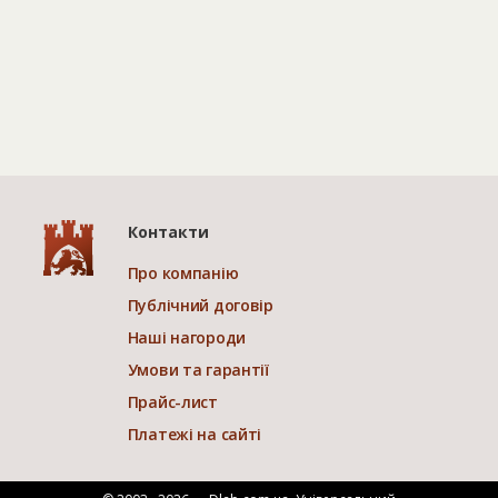
Контакти
Про компанію
Публічний договір
Наші нагороди
Умови та гарантії
Прайс-лист
Платежі на сайті