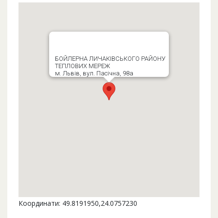
БОЙЛЕРНА ЛИЧАКІВСЬКОГО РАЙОНУ
ТЕПЛОВИХ МЕРЕЖ
м. Львів, вул. Пасічна, 98а
Координати: 49.8191950,24.0757230