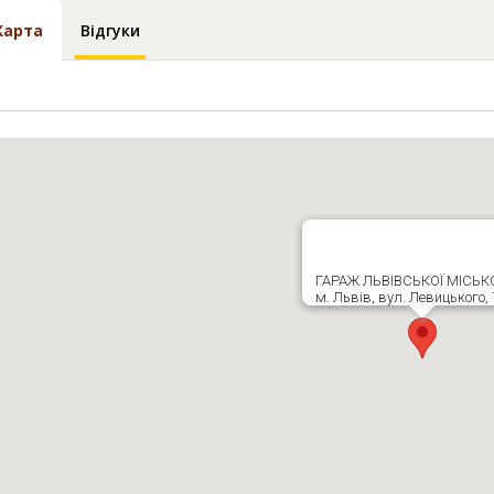
Карта
Відгуки
ГАРАЖ ЛЬВІВСЬКОЇ МІСЬК
м. Львів, вул. Левицького, 