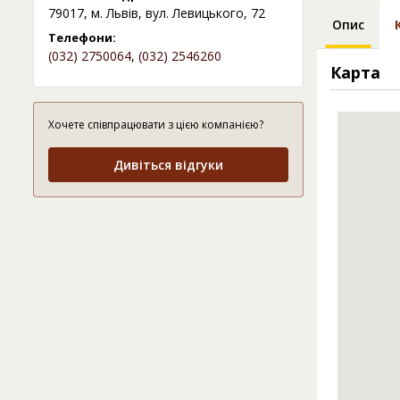
79017, м. Львів, вул. Левицького, 72
Опис
Телефони:
(032) 2750064
,
(032) 2546260
Карта
Хочете співпрацювати з цією компанією?
Дивіться відгуки