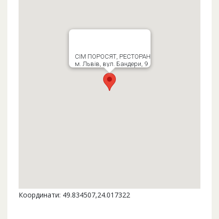
СІМ ПОРОСЯТ, РЕСТОРАН
м. Львів, вул. Бандери, 9
Координати: 49.834507,24.017322