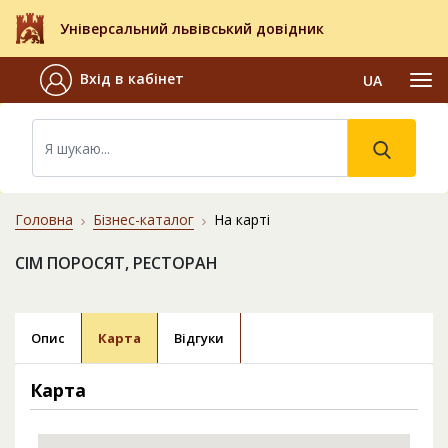
Універсальний львівський довідник
Вхід в кабінет
UA
Головна
Бізнес-каталог
На карті
СІМ ПОРОСЯТ, РЕСТОРАН
Опис
Карта
Відгуки
Карта