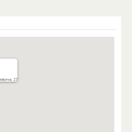
хевича, 27