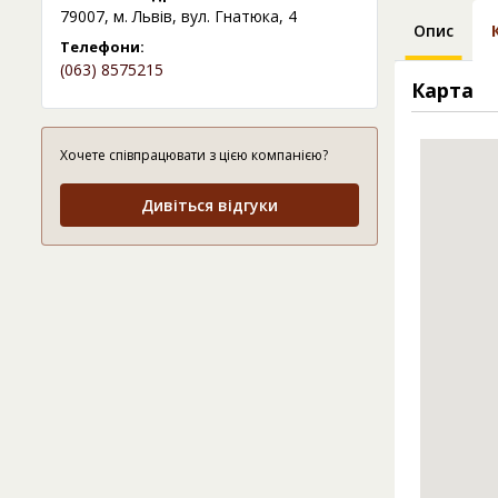
79007, м. Львів, вул. Гнатюка, 4
Опис
Телефони:
(063) 8575215
Карта
Хочете співпрацювати з цією компанією?
Дивіться відгуки