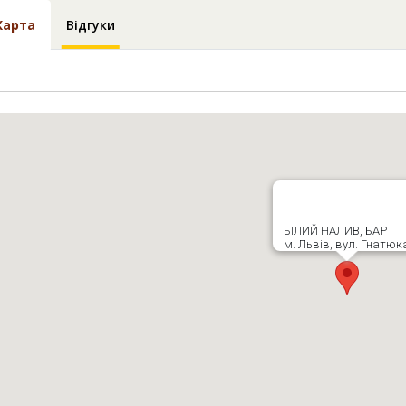
Карта
Відгуки
БІЛИЙ НАЛИВ, БАР
м. Львів, вул. Гнатюка