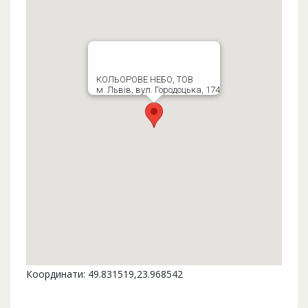
КОЛЬОРОВЕ НЕБО, ТОВ
м. Львів, вул. Городоцька, 174
Координати: 49.831519,23.968542