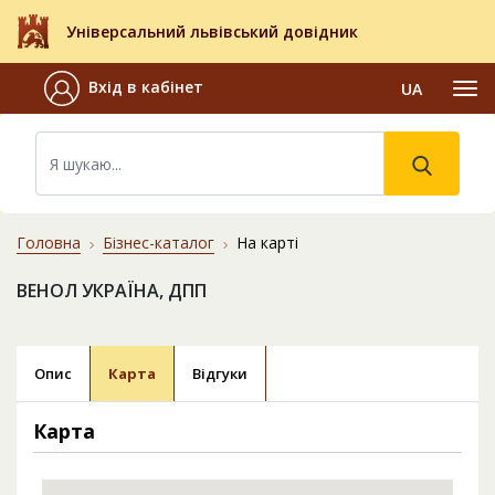
Універсальний львівський довідник
Вхід в кабінет
UA
Головна
Бізнес-каталог
На карті
ВЕНОЛ УКРАЇНА, ДПП
Опис
Карта
Відгуки
Карта