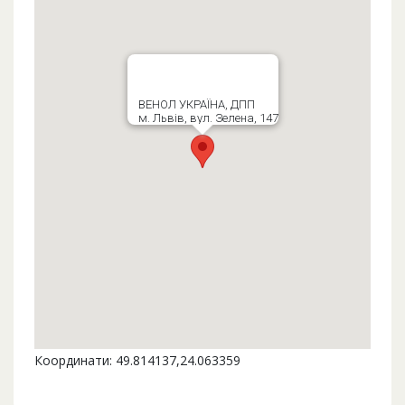
ВЕНОЛ УКРАЇНА, ДПП
м. Львів, вул. Зелена, 147
Координати: 49.814137,24.063359