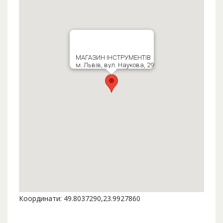
МАГАЗИН ІНСТРУМЕНТІВ
м. Львів, вул. Наукова, 29
Координати: 49.8037290,23.9927860