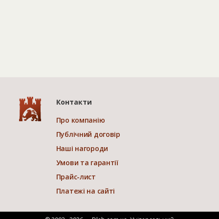
Контакти
Про компанію
Публічний договір
Наші нагороди
Умови та гарантії
Прайс-лист
Платежі на сайті