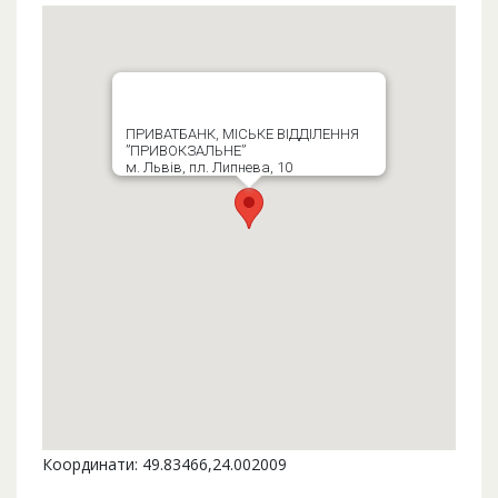
ПРИВАТБАНК, МІСЬКЕ ВІДДІЛЕННЯ
”ПРИВОКЗАЛЬНЕ”
м. Львів, пл. Липнева, 10
Координати: 49.83466,24.002009