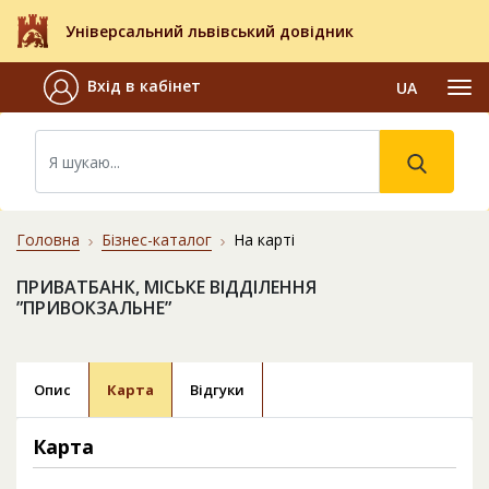
Універсальний львівський довідник
Вхід в кабінет
UA
Головна
Бізнес-каталог
На карті
ПРИВАТБАНК, МІСЬКЕ ВІДДІЛЕННЯ
”ПРИВОКЗАЛЬНЕ”
Опис
Карта
Відгуки
Карта