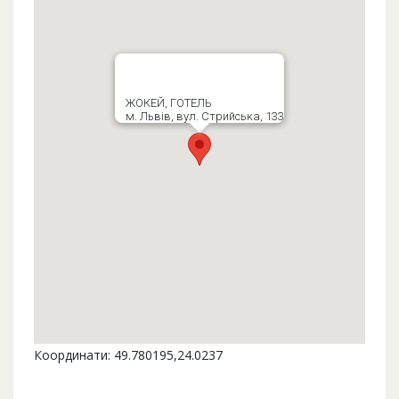
ЖОКЕЙ, ГОТЕЛЬ
м. Львів, вул. Стрийська, 133
Координати: 49.780195,24.0237