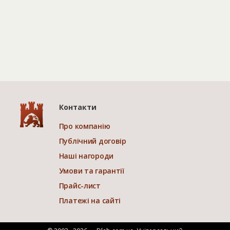
Контакти
Про компанію
Публічний договір
Наші нагороди
Умови та гарантії
Прайс-лист
Платежі на сайті