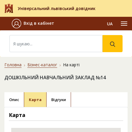
Універсальний львівський довідник
Вхід в кабінет
UA
Головна
Бізнес-каталог
На карті
ДОШКІЛЬНИЙ НАВЧАЛЬНИЙ ЗАКЛАД №14
Опис
Карта
Відгуки
Карта