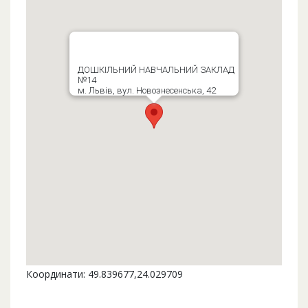
ДОШКІЛЬНИЙ НАВЧАЛЬНИЙ ЗАКЛАД
№14
м. Львів, вул. Новознесенська, 42
Координати: 49.839677,24.029709