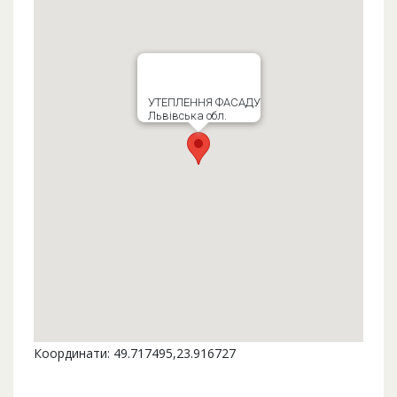
УТЕПЛЕННЯ ФАСАДУ
Львівська обл.
Координати: 49.717495,23.916727