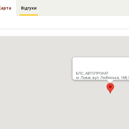
Карта
Відгуки
БЛС, АВТОПРОКАТ
м. Львів, вул. Любінська, 168,