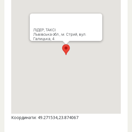
ЛІДЕР, ТАКСІ
Львівська обл., м. Стрий, вул.
Галицька, 4
Координати: 49.271534,23.874067