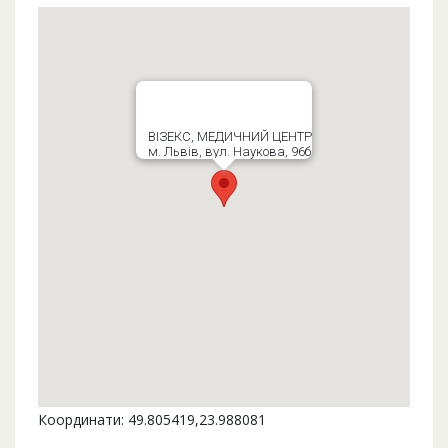
ВІЗЕКС, МЕДИЧНИЙ ЦЕНТР
м. Львів, вул. Наукова, 96б
Координати: 49.805419,23.988081