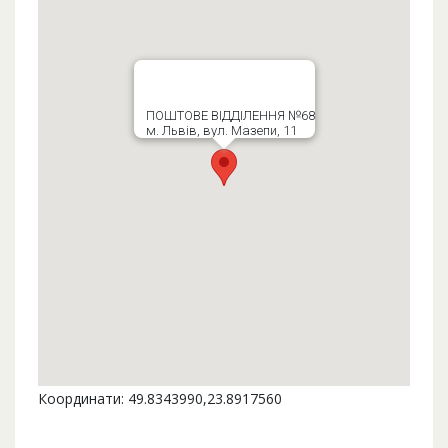
ПОШТОВЕ ВІДДІЛЕННЯ №68
м. Львів, вул. Мазепи, 11
Координати: 49.8343990,23.8917560