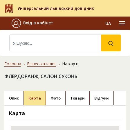
Універсальний львівський довідник
Вхід в кабінет
UA
Головна
Бізнес-каталог
На карті
ФЛЕРДОРАНЖ, САЛОН СУКОНЬ
Опис
Карта
Фото
Товари
Відгуки
Карта