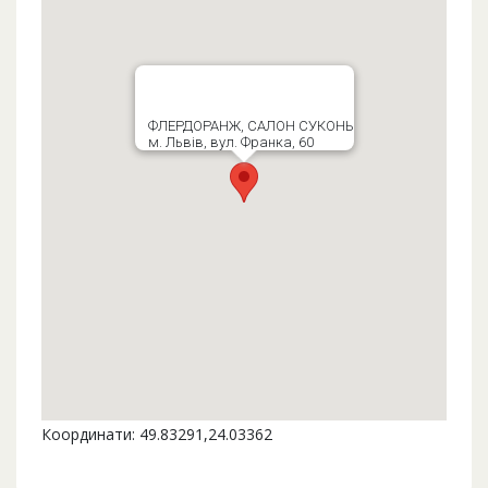
ФЛЕРДОРАНЖ, САЛОН СУКОНЬ
м. Львів, вул. Франка, 60
Координати: 49.83291,24.03362