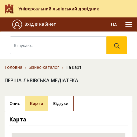
Універсальний львівський довідник
Вхід в кабінет
UA
Головна
Бізнес-каталог
На карті
ПЕРША ЛЬВІВСЬКА МЕДІАТЕКА
Опис
Карта
Відгуки
Карта