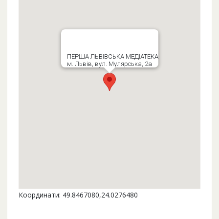
ПЕРША ЛЬВІВСЬКА МЕДІАТЕКА
м. Львів, вул. Мулярська, 2а
Координати: 49.8467080,24.0276480