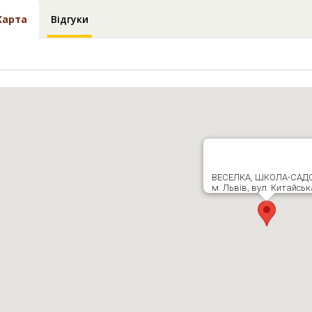
Карта
Відгуки
ВЕСЕЛКА, ШКОЛА-САД
м. Львів, вул. Китайськ