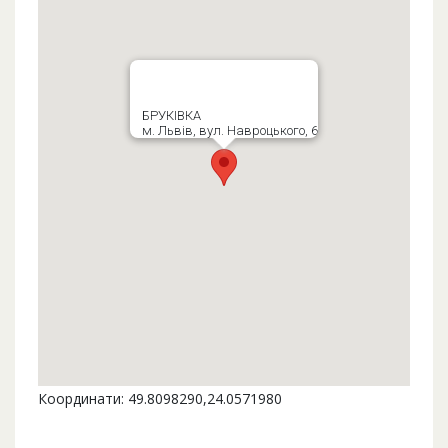
БРУКІВКА
м. Львів, вул. Навроцького, 6
Координати: 49.8098290,24.0571980