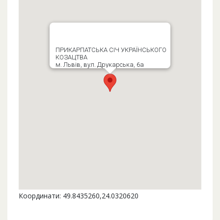
ПРИКАРПАТСЬКА СІЧ УКРАЇНСЬКОГО
КОЗАЦТВА
м. Львів, вул. Друкарська, 6а
Координати: 49.8435260,24.0320620