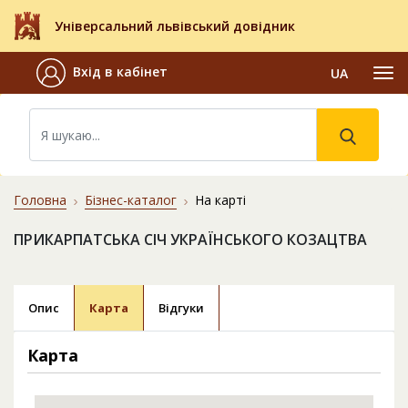
Універсальний львівський довідник
Вхід в кабінет
UA
Головна
Бізнес-каталог
На карті
ПРИКАРПАТСЬКА СІЧ УКРАЇНСЬКОГО КОЗАЦТВА
Опис
Карта
Відгуки
Карта