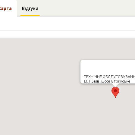
Карта
Відгуки
ТЕХНІЧНЕ ОБСЛУГОВУВАНН
м. Львів, шосе Стрийське