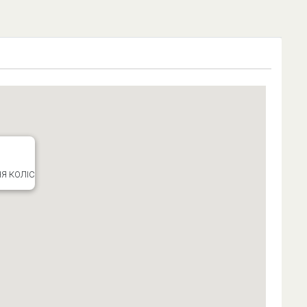
Я КОЛІС