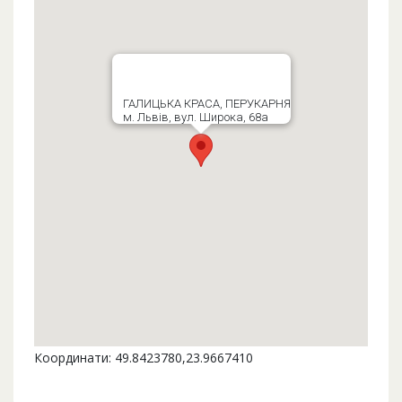
ГАЛИЦЬКА КРАСА, ПЕРУКАРНЯ
м. Львів, вул. Широка, 68а
Координати: 49.8423780,23.9667410