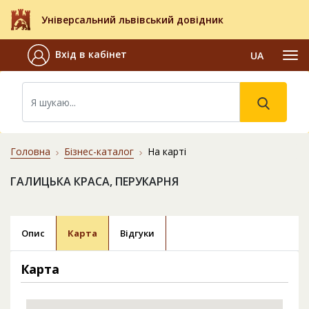
Універсальний львівський довідник
Вхід в кабінет
UA
Головна
Бізнес-каталог
На карті
ГАЛИЦЬКА КРАСА, ПЕРУКАРНЯ
Опис
Карта
Відгуки
Карта