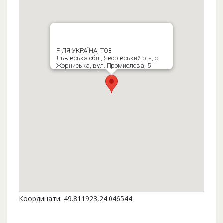
РІЛЯ УКРАЇНА, ТОВ
Львівська обл., Яворівський р-н, с.
Жорниська, вул. Промислова, 5
Координати: 49.811923,24.046544