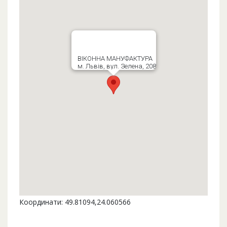
ВІКОННА МАНУФАКТУРА
м. Львів, вул. Зелена, 208
Координати: 49.81094,24.060566