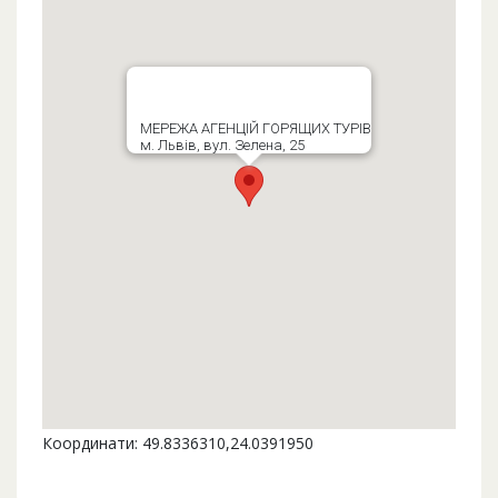
МЕРЕЖА АГЕНЦІЙ ГОРЯЩИХ ТУРІВ
м. Львів, вул. Зелена, 25
Координати: 49.8336310,24.0391950