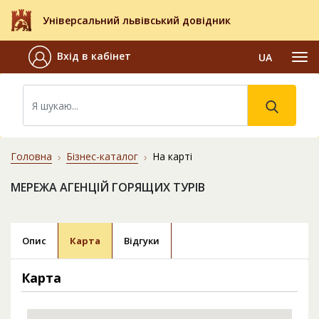
Універсальний львівський довідник
Вхід в кабінет
UA
Головна
Бізнес-каталог
На карті
МЕРЕЖА АГЕНЦІЙ ГОРЯЩИХ ТУРІВ
Опис
Карта
Відгуки
Карта