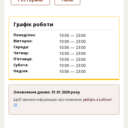
Графік роботи
Понеділок:
10:00 — 23:00
Вівторок:
10:00 — 23:00
Середа:
10:00 — 23:00
Четвер:
10:00 — 23:00
П'ятниця:
10:00 — 23:00
Субота:
10:00 — 23:00
Неділя:
10:00 — 23:00
Оновлення даних: 31.01.2020 року
Щоб змінити інформацію про компанію
увійдіть в кабінет