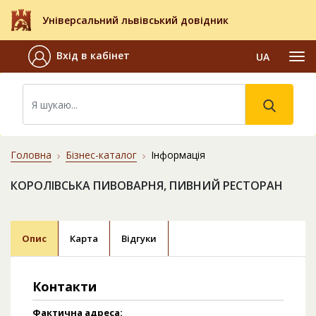
Універсальний львівський довідник
Вхід в кабінет
UA
Головна
Бізнес-каталог
Інформація
КОРОЛІВСЬКА ПИВОВАРНЯ, ПИВНИЙ РЕСТОРАН
Опис
Карта
Відгуки
Контакти
Фактична адреса: