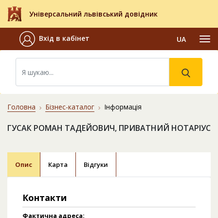
Універсальний львівський довідник
Вхід в кабінет
UA
Головна
Бізнес-каталог
Інформація
ГУСАК РОМАН ТАДЕЙОВИЧ, ПРИВАТНИЙ НОТАРІУС
Опис
Карта
Відгуки
Контакти
Фактична адреса: