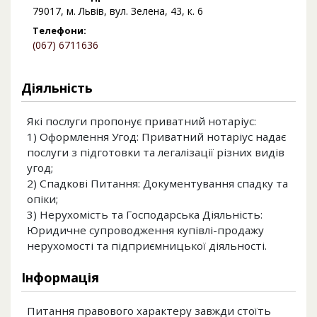
79017, м. Львів, вул. Зелена, 43, к. 6
Телефони:
(067) 6711636
Діяльність
Які послуги пропонує приватний нотаріус:
1) Оформлення Угод: Приватний нотаріус надає
послуги з підготовки та легалізації різних видів
угод;
2) Спадкові Питання: Документування спадку та
опіки;
3) Нерухомість та Господарська Діяльність:
Юридичне супроводження купівлі-продажу
нерухомості та підприємницької діяльності.
Інформація
Питання правового характеру завжди стоїть