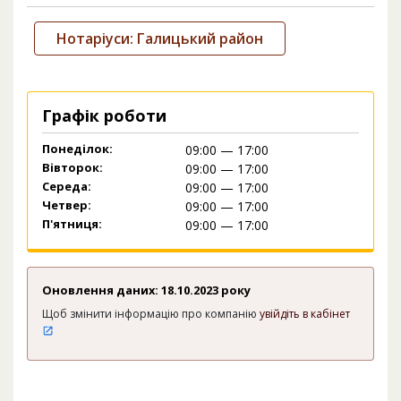
Нотаріуси: Галицький район
Графік роботи
Понеділок:
09:00 — 17:00
Вівторок:
09:00 — 17:00
Середа:
09:00 — 17:00
Четвер:
09:00 — 17:00
П'ятниця:
09:00 — 17:00
Оновлення даних: 18.10.2023 року
Щоб змінити інформацію про компанію
увійдіть в кабінет