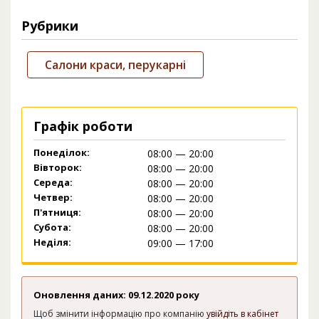
Рубрики
Салони краси, перукарні
Графік роботи
Понеділок:
08:00 — 20:00
Вівторок:
08:00 — 20:00
Середа:
08:00 — 20:00
Четвер:
08:00 — 20:00
П'ятниця:
08:00 — 20:00
Субота:
08:00 — 20:00
Неділя:
09:00 — 17:00
Оновлення даних: 09.12.2020 року
Щоб змінити інформацію про компанію
увійдіть в кабінет