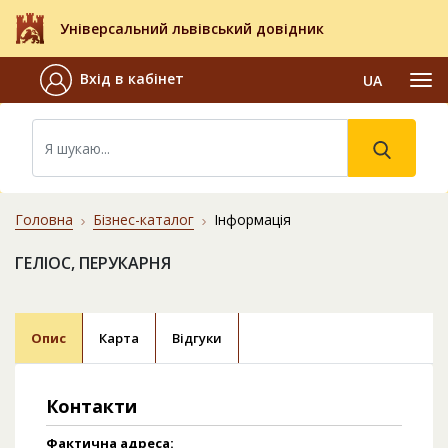
Універсальний львівський довідник
Вхід в кабінет
UA
Головна
Бізнес-каталог
Інформація
ГЕЛІОС, ПЕРУКАРНЯ
Опис
Карта
Відгуки
Контакти
Фактична адреса: