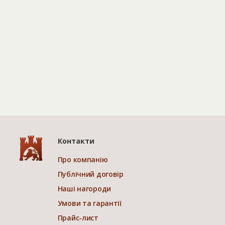
Контакти
Про компанію
Публічний договір
Наші нагороди
Умови та гарантії
Прайс-лист