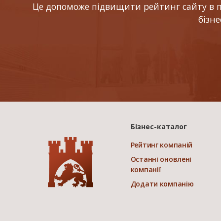
Це допоможе підвищити рейтинг сайту в по
бізн
Бізнес-каталог
Рейтинг компаній
Останні оновлені
компанії
Додати компанію