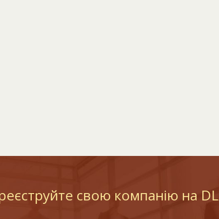
реєструйте свою компанію на D