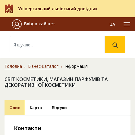
Універсальний львівський довідник
Вхід в кабінет
UA
Головна
Бізнес-каталог
Інформація
СВІТ КОСМЕТИКИ, МАГАЗИН ПАРФУМІВ ТА
ДЕКОРАТИВНОЇ КОСМЕТИКИ
Опис
Карта
Відгуки
Контакти