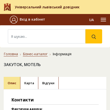
Універсальний львівський довідник
Вхід в кабінет
UA
Головна
Бізнес-каталог
Інформація
ЗАКУТОК, МОТЕЛЬ
Опис
Карта
Відгуки
Контакти
Фактична адреса: