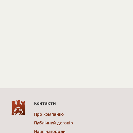
Контакти
Про компанію
Публічний договір
Наші нагороди