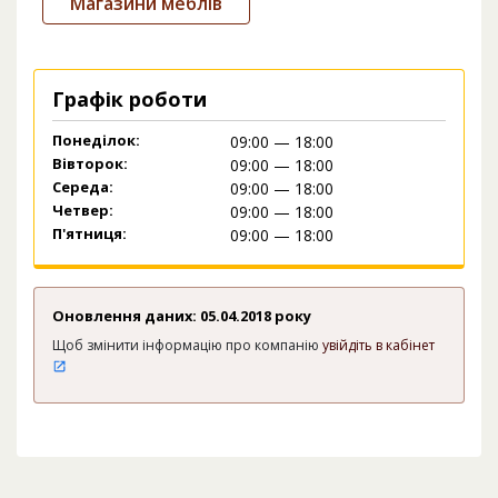
Магазини меблів
Графік роботи
Понеділок:
09:00 — 18:00
Вівторок:
09:00 — 18:00
Середа:
09:00 — 18:00
Четвер:
09:00 — 18:00
П'ятниця:
09:00 — 18:00
Оновлення даних: 05.04.2018 року
Щоб змінити інформацію про компанію
увійдіть в кабінет