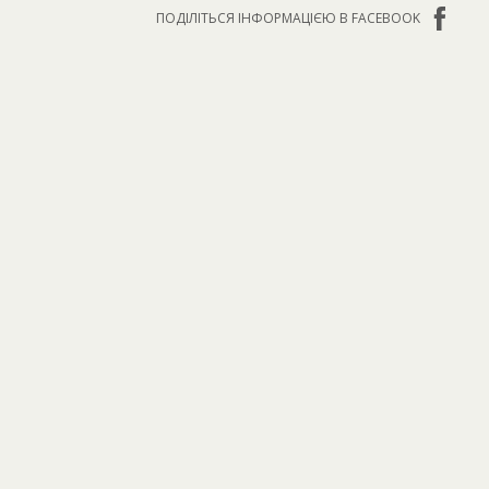
ПОДІЛІТЬСЯ ІНФОРМАЦІЄЮ В FACEBOOK