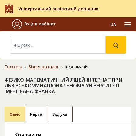
Універсальний львівський довідник
Вхід в кабінет
UA
Головна
Бізнес-каталог
Інформація
ФІЗИКО-МАТЕМАТИЧНИЙ ЛІЦЕЙ-ІНТЕРНАТ ПРИ
ЛЬВІВСЬКОМУ НАЦІОНАЛЬНОМУ УНІВЕРСИТЕТІ
ІМЕНІ ІВАНА ФРАНКА
Опис
Карта
Відгуки
Контакти