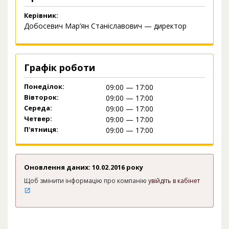
Керівник:
Добосевич Мар’ян Станіславович — директор
Графік роботи
Понеділок:
09:00 — 17:00
Вівторок:
09:00 — 17:00
Середа:
09:00 — 17:00
Четвер:
09:00 — 17:00
П'ятниця:
09:00 — 17:00
Оновлення даних: 10.02.2016 року
Щоб змінити інформацію про компанію
увійдіть в кабінет