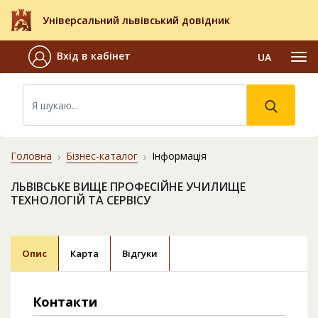
Універсальний львівський довідник
Вхід в кабінет
UA
Головна
Бізнес-каталог
Інформація
ЛЬВІВСЬКЕ ВИЩЕ ПРОФЕСІЙНЕ УЧИЛИЩЕ
ТЕХНОЛОГІЙ ТА СЕРВІСУ
Опис
Карта
Відгуки
Контакти