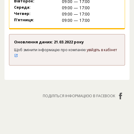
Вівторок:
09:00 — 17:00
Середа:
09:00 — 17:00
Четвер:
09:00 — 17:00
П'ятниця:
09:00 — 17:00
Оновлення даних: 21.03.2022 року
Щоб змінити інформацію про компанію
увійдіть в кабінет
ПОДІЛІТЬСЯ ІНФОРМАЦІЄЮ В FACEBOOK