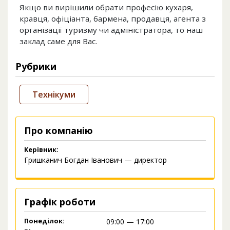
Якщо ви вирішили обрати професію кухаря,
кравця, офіціанта, бармена, продавця, агента з
організації туризму чи адміністратора, то наш
заклад саме для Вас.
Рубрики
Технікуми
Про компанію
Керівник:
Гришканич Богдан Іванович — директор
Графік роботи
Понеділок:
09:00 — 17:00