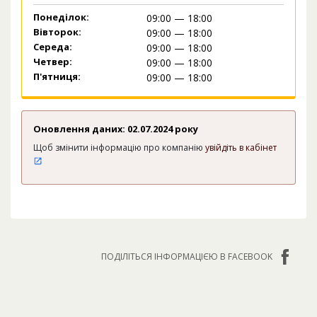
Понеділок:
09:00 — 18:00
Вівторок:
09:00 — 18:00
Середа:
09:00 — 18:00
Четвер:
09:00 — 18:00
П'ятниця:
09:00 — 18:00
Оновлення даних: 02.07.2024 року
Щоб змінити інформацію про компанію
увійдіть в кабінет
ПОДІЛІТЬСЯ ІНФОРМАЦІЄЮ В FACEBOOK