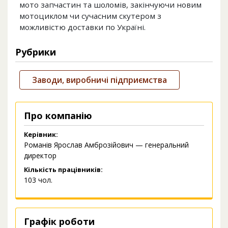
мото запчастин та шоломів, закінчуючи новим
мотоциклом чи сучасним скутером з
можливістю доставки по Україні.
Рубрики
Заводи, виробничі підприємства
Про компанію
Керівник:
Романів Ярослав Амброзійович — генеральний
директор
Кількість працівників:
103 чол.
Графік роботи