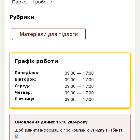
Паркетні роботи.
Рубрики
Матеріали для підлоги
Графік роботи
Понеділок:
09:00 — 17:00
Вівторок:
09:00 — 17:00
Середа:
09:00 — 17:00
Четвер:
09:00 — 17:00
П'ятниця:
09:00 — 17:00
Оновлення даних: 16.10.2024 року
Щоб змінити інформацію про компанію
увійдіть в кабінет