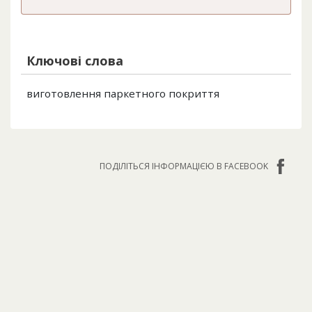
Ключові слова
виготовлення паркетного покриття
ПОДІЛІТЬСЯ ІНФОРМАЦІЄЮ В FACEBOOK