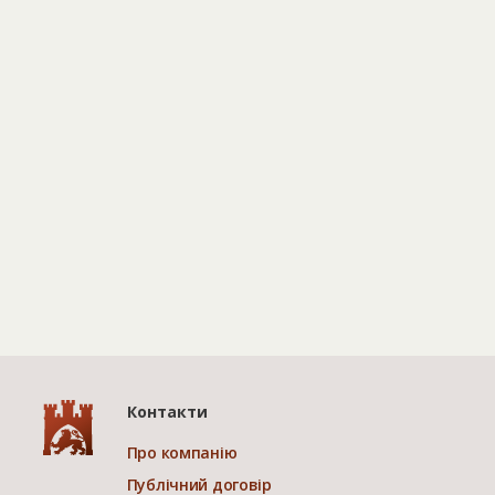
Контакти
Про компанію
Публічний договір