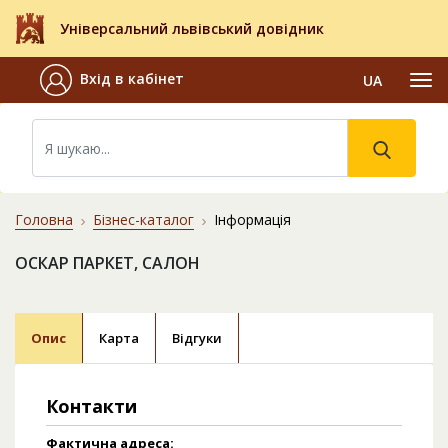
Універсальний львівський довідник
Вхід в кабінет
UA
Головна
Бізнес-каталог
Інформація
ОСКАР ПАРКЕТ, САЛОН
Опис
Карта
Відгуки
Контакти
Фактична адреса: