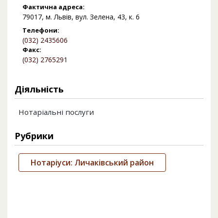
Фактична адреса:
79017, м. Львів, вул. Зелена, 43, к. 6
Телефони:
(032) 2435606
Факс:
(032) 2765291
Діяльність
Нотаріальні послуги
Рубрики
Нотаріуси: Личаківський район