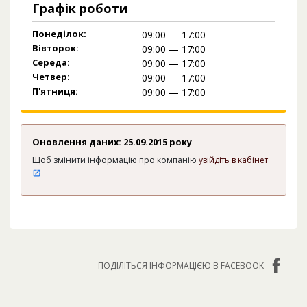
Графік роботи
Понеділок:
09:00 — 17:00
Вівторок:
09:00 — 17:00
Середа:
09:00 — 17:00
Четвер:
09:00 — 17:00
П'ятниця:
09:00 — 17:00
Оновлення даних: 25.09.2015 року
Щоб змінити інформацію про компанію
увійдіть в кабінет
ПОДІЛІТЬСЯ ІНФОРМАЦІЄЮ В FACEBOOK