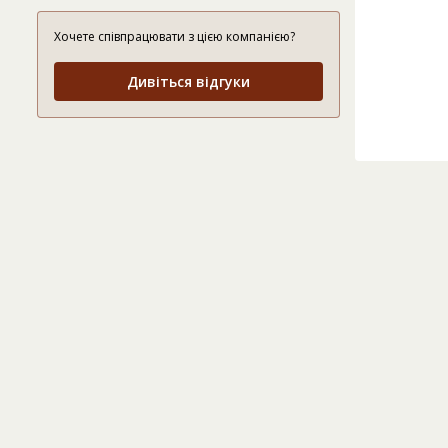
Хочете співпрацювати з цією компанією?
Дивіться відгуки