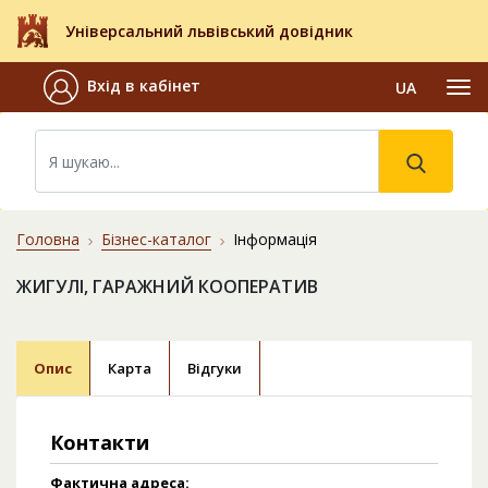
Універсальний львівський довідник
Вхід в кабінет
UA
Головна
Бізнес-каталог
Інформація
ЖИГУЛІ, ГАРАЖНИЙ КООПЕРАТИВ
Опис
Карта
Відгуки
Контакти
Фактична адреса: