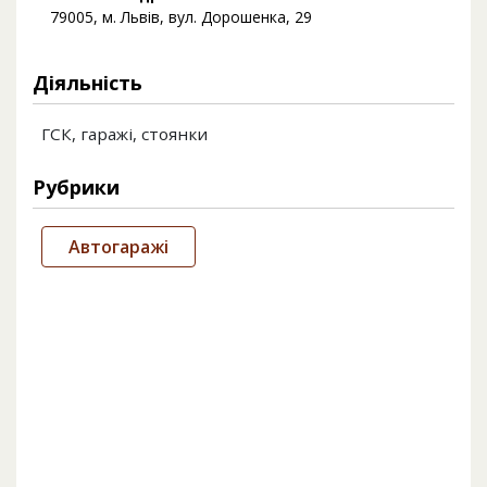
79005, м. Львів, вул. Дорошенка, 29
Діяльність
ГСК, гаражі, стоянки
Рубрики
Автогаражі