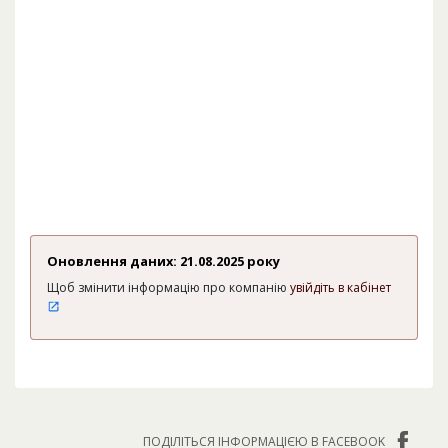
Оновлення даних: 21.08.2025 року
Щоб змінити інформацію про компанію
увійдіть в кабінет
ПОДІЛІТЬСЯ ІНФОРМАЦІЄЮ В FACEBOOK