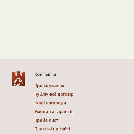
Контакти
Про компанію
Публічний договір
Наші нагороди
Умови та гарантії
Прайс-лист
Платежі на сайті