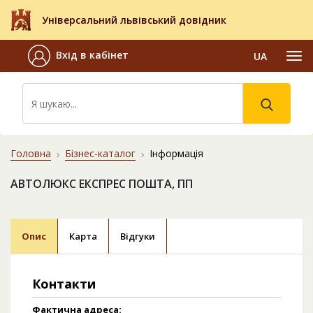
Універсальний львівський довідник
Вхід в кабінет
UA
Головна
Бізнес-каталог
Інформація
АВТОЛЮКС ЕКСПРЕС ПОШТА, ПП
Опис
Карта
Відгуки
Контакти
Фактична адреса: