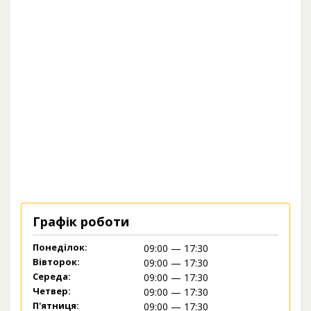
Графік роботи
Понеділок:
09:00 — 17:30
Вівторок:
09:00 — 17:30
Середа:
09:00 — 17:30
Четвер:
09:00 — 17:30
П'ятниця:
09:00 — 17:30