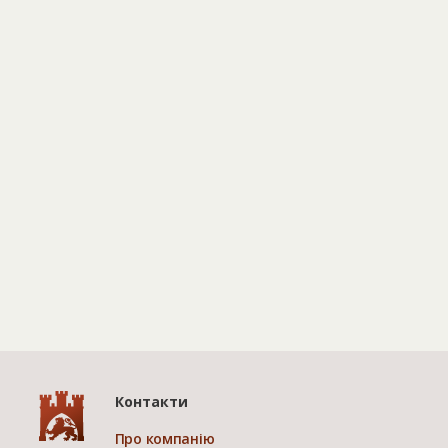
Контакти
Про компанію