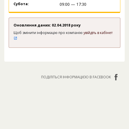
Субота:
09:00 — 17:30
Оновлення даних: 02.04.2018 року
Щоб змінити інформацію про компанію
увійдіть в кабінет
ПОДІЛІТЬСЯ ІНФОРМАЦІЄЮ В FACEBOOK