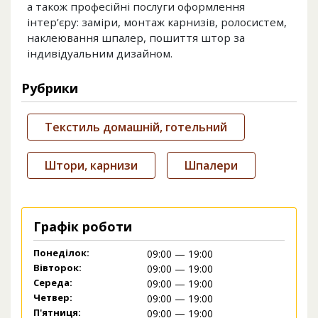
а також професійні послуги оформлення
інтер’єру: заміри, монтаж карнизів, ролосистем,
наклеювання шпалер, пошиття штор за
індивідуальним дизайном.
Рубрики
Текстиль домашній, готельний
Штори, карнизи
Шпалери
Графік роботи
Понеділок:
09:00 — 19:00
Вівторок:
09:00 — 19:00
Середа:
09:00 — 19:00
Четвер:
09:00 — 19:00
П'ятниця:
09:00 — 19:00