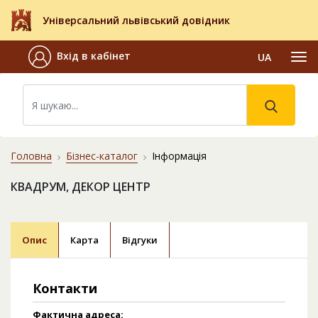
Універсальний львівський довідник
Вхід в кабінет
UA
Головна
Бізнес-каталог
Інформація
КВАДРУМ, ДЕКОР ЦЕНТР
Опис
Карта
Відгуки
Контакти
Фактична адреса: