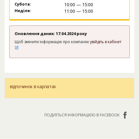
Субота:
10:00 — 15:00
Неділя:
11:00 — 15:00
Оновлення даних: 17.04.2024 року
Щоб змінити інформацію про компанію
увійдіть в кабінет
відпочинок в карпатах
ПОДІЛІТЬСЯ ІНФОРМАЦІЄЮ В FACEBOOK