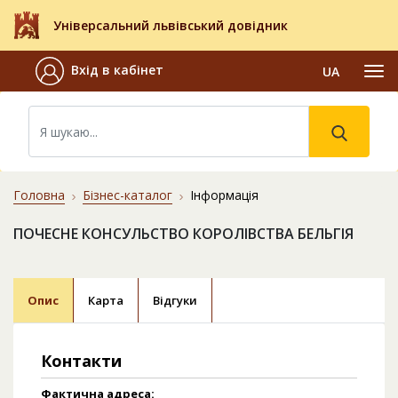
Універсальний львівський довідник
Вхід в кабінет
UA
Головна
Бізнес-каталог
Інформація
ПОЧЕСНЕ КОНСУЛЬСТВО КОРОЛІВСТВА БЕЛЬГІЯ
Опис
Карта
Відгуки
Контакти
Фактична адреса: