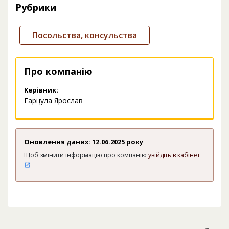
Рубрики
Посольства, консульства
Про компанію
Керівник:
Гарцулa Ярослав
Оновлення даних: 12.06.2025 року
Щоб змінити інформацію про компанію
увійдіть в кабінет