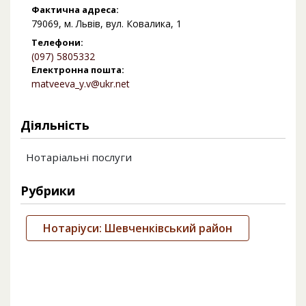
Фактична адреса:
79069, м. Львів, вул. Ковалика, 1
Телефони:
(097) 5805332
Електронна пошта:
matveeva_y.v@ukr.net
Діяльність
Нотаріальні послуги
Рубрики
Нотаріуси: Шевченківський район