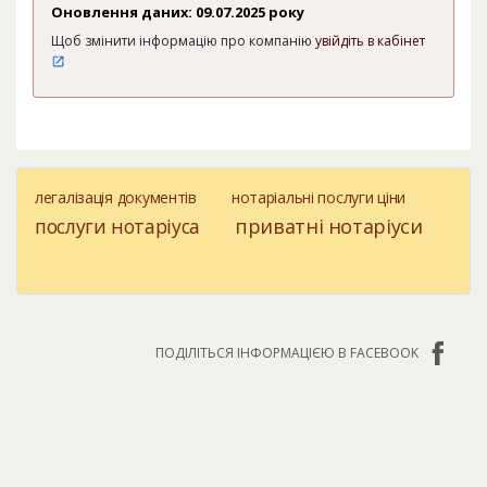
Оновлення даних: 09.07.2025 року
Щоб змінити інформацію про компанію
увійдіть в кабінет
легалізація документів
нотаріальні послуги ціни
послуги нотаріуса
приватні нотаріуси
ПОДІЛІТЬСЯ ІНФОРМАЦІЄЮ В FACEBOOK