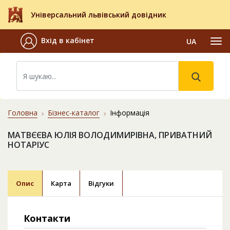
Універсальний львівський довідник
Вхід в кабінет
UA
Головна
Бізнес-каталог
Інформація
МАТВЄЄВА ЮЛІЯ ВОЛОДИМИРІВНА, ПРИВАТНИЙ
НОТАРІУС
Опис
Карта
Відгуки
Контакти