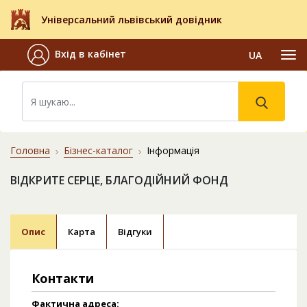
Універсальний львівський довідник
Вхід в кабінет
UA
Головна
Бізнес-каталог
Інформація
ВІДКРИТЕ СЕРЦЕ, БЛАГОДІЙНИЙ ФОНД
Опис
Карта
Відгуки
Контакти
Фактична адреса: