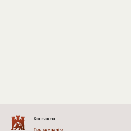
Контакти
Про компанію