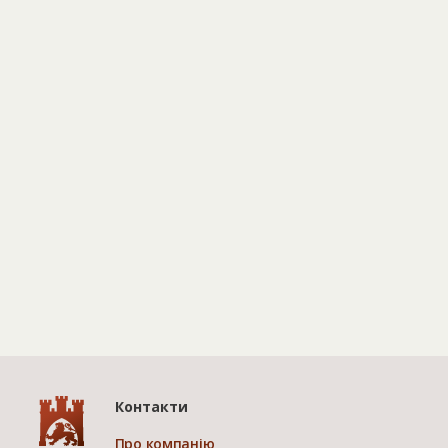
Контакти
Про компанію