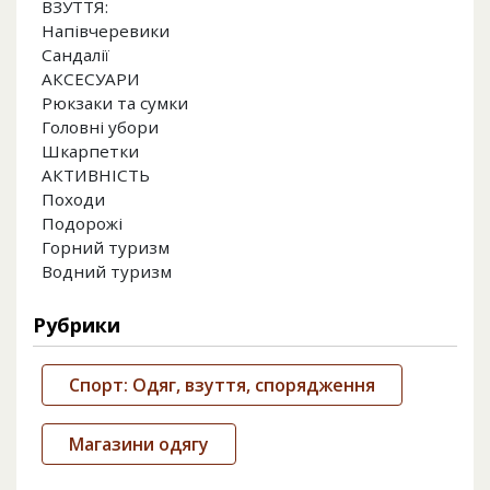
ВЗУТТЯ:
Напівчеревики
Сандалії
АКСЕСУАРИ
Рюкзаки та сумки
Головні убори
Шкарпетки
АКТИВНІСТЬ
Походи
Подорожі
Горний туризм
Водний туризм
Рубрики
Спорт: Одяг, взуття, спорядження
Магазини одягу