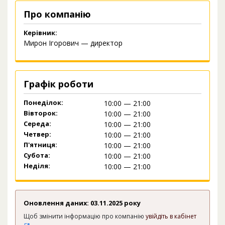
Про компанію
Керівник:
Мирон Ігорович — директор
Графік роботи
Понеділок:
10:00 — 21:00
Вівторок:
10:00 — 21:00
Середа:
10:00 — 21:00
Четвер:
10:00 — 21:00
П'ятниця:
10:00 — 21:00
Субота:
10:00 — 21:00
Неділя:
10:00 — 21:00
Оновлення даних: 03.11.2025 року
Щоб змінити інформацію про компанію
увійдіть в кабінет