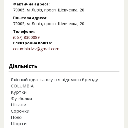
Фактична адреса:
79005, м. Львів, просп. Шевченка, 20
Поштова адреса:
79005, м. Львів, просп. Шевченка, 20
Телефони:
(067) 8300089
Електронна пошта:
columbia.lviv@gmail.com
Діяльність
Якісний одяг та взуття відомого бренду
COLUMBIA.
Куртки
Футболки
Штани
Сорочки
Поло
Шорти