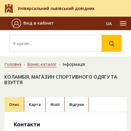
Універсальний львівський довідник
Вхід в кабінет
UA
Головна
Бізнес-каталог
Інформація
КОЛАМБІЯ, МАГАЗИН СПОРТИВНОГО ОДЯГУ ТА
ВЗУТТЯ
Опис
Карта
Філії
Відгуки
Контакти